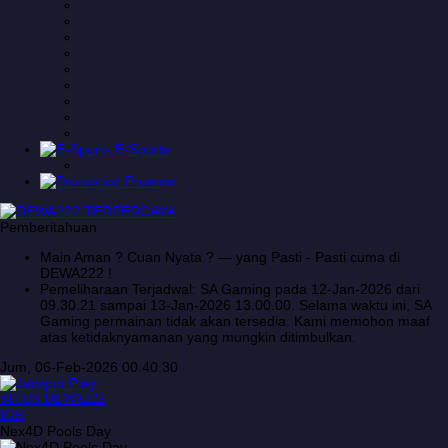
E-Sports
Promosi
Pemberitahuan
Main Aman ? Cuan Nyata ? — yang Pasti - Pasti cuma di
DEWA222 !
Pemeliharaan Terjadwal: SA Gaming pada 12-Jan-2026 dari
09.30.21 sampai 13-Jan-2026 13.00.00. Selama waktu ini, SA
Gaming permainan tidak akan tersedia. Kami memohon maaf
atas ketidaknyamanan yang mungkin ditimbulkan.
Jum, 06-Feb-2026 00.40.30
SITUS
DEWA222
IDR
Nex4D Pools Day