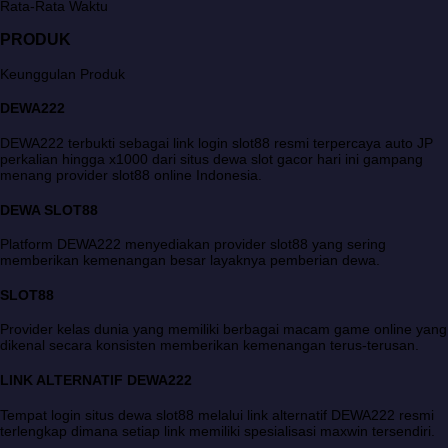
Rata-Rata Waktu
PRODUK
Keunggulan Produk
DEWA222
DEWA222 terbukti sebagai link login slot88 resmi terpercaya auto JP
perkalian hingga x1000 dari situs dewa slot gacor hari ini gampang
menang provider slot88 online Indonesia.
DEWA SLOT88
Platform DEWA222 menyediakan provider slot88 yang sering
memberikan kemenangan besar layaknya pemberian dewa.
SLOT88
Provider kelas dunia yang memiliki berbagai macam game online yang
dikenal secara konsisten memberikan kemenangan terus-terusan.
LINK ALTERNATIF DEWA222
Tempat login situs dewa slot88 melalui link alternatif DEWA222 resmi
terlengkap dimana setiap link memiliki spesialisasi maxwin tersendiri.