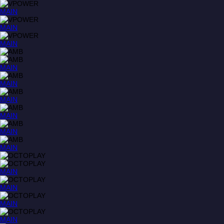
MAIN
MAIN
MAIN
MAIN
MAIN
MAIN
MAIN
MAIN
MAIN
MAIN
MAIN
MAIN
MAIN