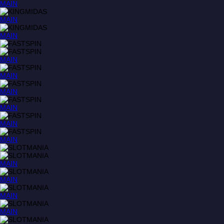
MAIN
MAIN
MAIN
MAIN
MAIN
MAIN
MAIN
MAIN
MAIN
MAIN
MAIN
MAIN
MAIN