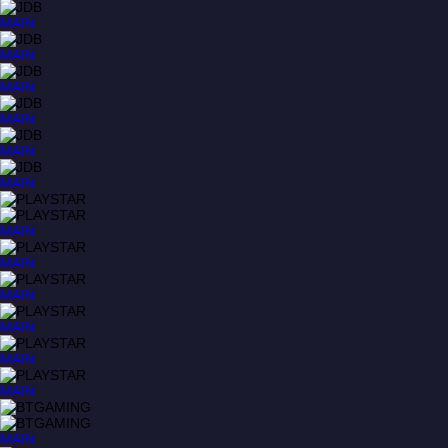
MAIN
MAIN
MAIN
MAIN
MAIN
MAIN
MAIN
MAIN
MAIN
MAIN
MAIN
MAIN
MAIN