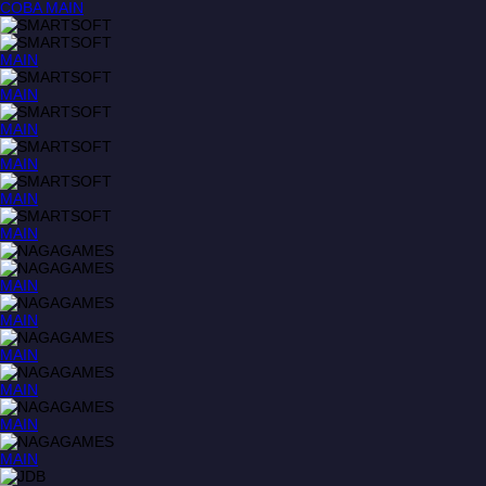
COBA
MAIN
MAIN
MAIN
MAIN
MAIN
MAIN
MAIN
MAIN
MAIN
MAIN
MAIN
MAIN
MAIN