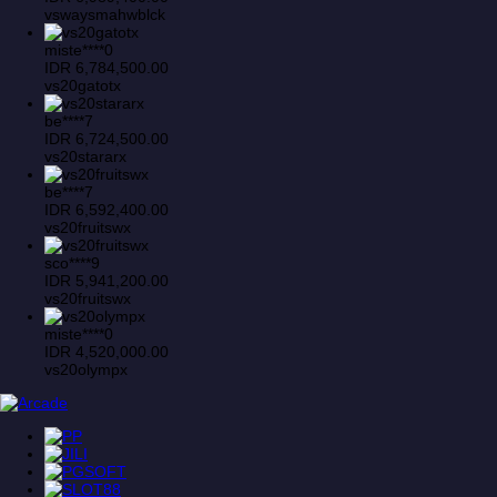
vswaysmahwblck
miste****0
IDR
6,784,500.00
vs20gatotx
be****7
IDR
6,724,500.00
vs20stararx
be****7
IDR
6,592,400.00
vs20fruitswx
sco****9
IDR
5,941,200.00
vs20fruitswx
miste****0
IDR
4,520,000.00
vs20olympx