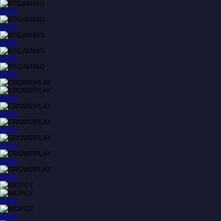
MAIN
MAIN
MAIN
MAIN
MAIN
MAIN
MAIN
MAIN
MAIN
MAIN
MAIN
MAIN
MAIN