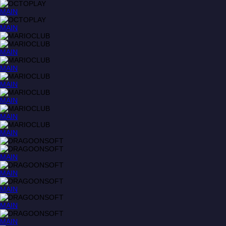
MAIN
MAIN
MAIN
MAIN
MAIN
MAIN
MAIN
MAIN
MAIN
MAIN
MAIN
MAIN
MAIN