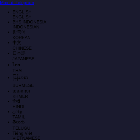
Main di Telegram
ENGLISH
ENGLISH
BHS INDONESIA
INDONESIAN
한국어
KOREAN
中文
CHINESE
日本語
JAPANESE
ไทย
THAI
မြန်မာစာ
BURMESE
ខេមរភាសា
KHMER
हिन्दी
HINDI
தமிழ்
TAMIL
తెలుగు
TELUGU
Tiếng Việt
VIETNAMESE