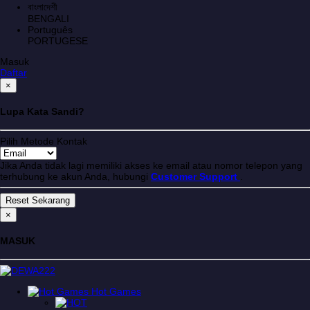
বাংলাদেশী
BENGALI
Português
PORTUGESE
Masuk
Daftar
×
Lupa Kata Sandi?
Pilih Metode Kontak
Jika Anda tidak lagi memiliki akses ke email atau nomor telepon yang
terhubung ke akun Anda, hubungi
Customer Support
.
×
MASUK
Hot Games