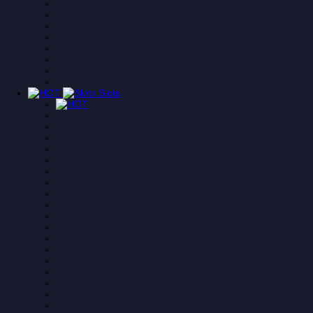
Slots