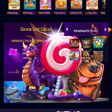
Mahjong Ways
Wukong - Black Scatter
Mochi Mania 1000
Fortune Gems
Gates of Olympus Super Scatter
Lucky Twins Nexus
Nexus To
Dewa Slot Gacor
WINNER CHICKEN DINNER
miste****0
IDR
15,047,200.00
vs20fruitswx
ma****5
IDR
9,253,200.00
vs20starlightx
vsteadf****1
IDR
8,998,000.00
vswaysbandit
ans****a
IDR
6,998,600.00
vs20olympgate