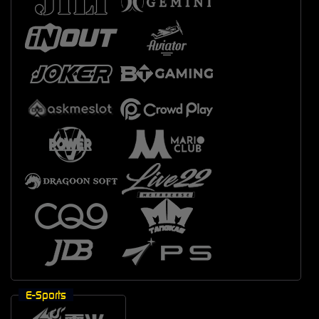
E-Sports