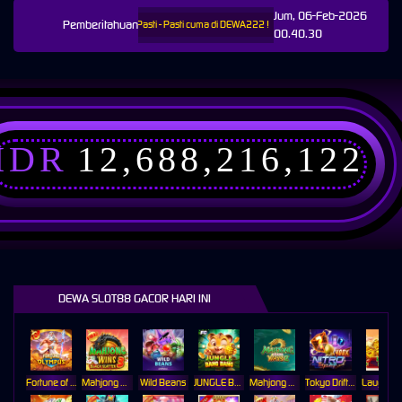
Jum, 06-Feb-2026
Pemberitahuan
an ? Cuan Nyata ? — yang Pasti - Pasti cuma di DEWA222 !
Pemeliharaan Terjadwal: SA Gam
00.40.30
IDR
12,688,216,122
DEWA SLOT88 GACOR HARI INI
Fortune of Olympus
Mahjong Wins 3 – Black Scatter
Wild Beans
JUNGLE BANG BANG
Mahjong Ways 2
Tokyo Drift Nitro