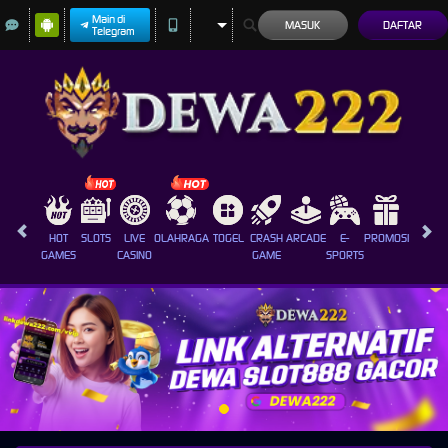
Main di
MASUK
DAFTAR
Telegram
HOT
SLOTS
LIVE
OLAHRAGA
TOGEL
CRASH
ARCADE
E-
PROMOSI
GAMES
CASINO
GAME
SPORTS