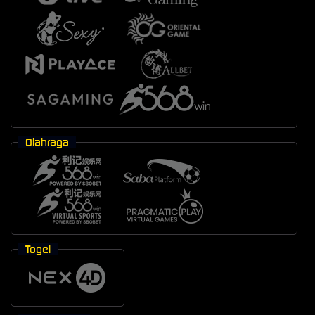
Olahraga
Togel