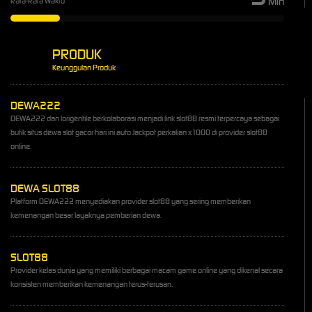
Min
Rata-Rata Waktu
PRODUK
Keunggulan Produk
DEWA222
DEWA222 dan lorigentile berkolaborasi menjadi link slot88 resmi terpercaya sebagai
butik situs dewa slot gacor hari ini auto Jackpot perkalian x1000 di provider slot88
online.
DEWA SLOT88
Platform DEWA222 menyediakan provider slot88 yang sering memberikan
kemenangan besar layaknya pemberian dewa.
SLOT88
Provider kelas dunia yang memiliki berbagai macam game online yang dikenal secara
konsisten memberikan kemenangan terus-terusan.