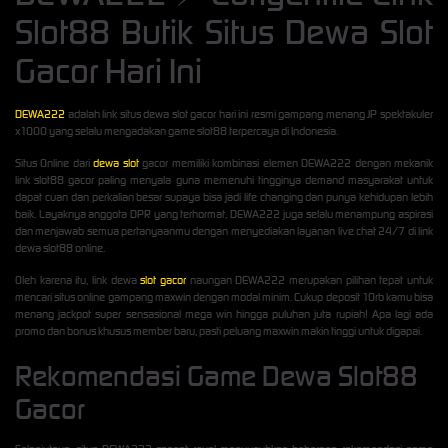
Slot88 Butik Situs Dewa Slot
Gacor Hari Ini
DEWA222
adalah link situs dewa slot gacor hari ini resmi gampang menang JP spektakuler
x1000 yang selalu mengadakan game slot88 terpercaya di Indonesia.
Situs Online dari
dewa slot
gacor memiliki kombinasi elemen DEWA222 dengan mekanik
link slot88 gacor paling menyala guna memenuhi tingginya demand masyarakat untuk
dapat cuan dan perkalian besar supaya bisa jadi life changing dan punya kehidupan lebih
baik. Layaknya anggota DPR yang terhormat, DEWA222 juga selalu menampung aspirasi
dan menjawab semua pertanyaanmu dengan menyediakan layanan live chat 24/7 di link
dewa slot88 online.
Oleh karena itu, link dewa
slot gacor
naungan DEWA222 merupakan pilihan tepat untuk
mencari situs online gampang maxwin dengan modal minim. Cukup deposit 10rb kamu bisa
menang jackpot super sensasional mega win hingga puluhan juta rupiah! Apa lagi ada
promo dan bonus khusus member baru, pasti peluang maxwin makin tinggi untuk digapai.
Rekomendasi Game Dewa Slot88
Gacor