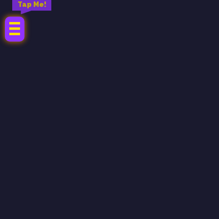
Tap Me!