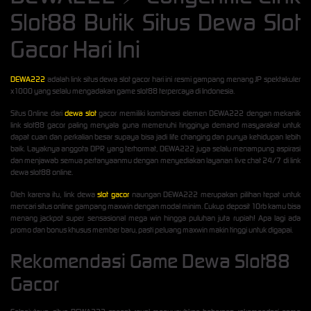
Slot88 Butik Situs Dewa Slot
Gacor Hari Ini
DEWA222
adalah link situs dewa slot gacor hari ini resmi gampang menang JP spektakuler
x1000 yang selalu mengadakan game slot88 terpercaya di Indonesia.
Situs Online dari
dewa slot
gacor memiliki kombinasi elemen DEWA222 dengan mekanik
link slot88 gacor paling menyala guna memenuhi tingginya demand masyarakat untuk
dapat cuan dan perkalian besar supaya bisa jadi life changing dan punya kehidupan lebih
baik. Layaknya anggota DPR yang terhormat, DEWA222 juga selalu menampung aspirasi
dan menjawab semua pertanyaanmu dengan menyediakan layanan live chat 24/7 di link
dewa slot88 online.
Oleh karena itu, link dewa
slot gacor
naungan DEWA222 merupakan pilihan tepat untuk
mencari situs online gampang maxwin dengan modal minim. Cukup deposit 10rb kamu bisa
menang jackpot super sensasional mega win hingga puluhan juta rupiah! Apa lagi ada
promo dan bonus khusus member baru, pasti peluang maxwin makin tinggi untuk digapai.
Rekomendasi Game Dewa Slot88
Gacor