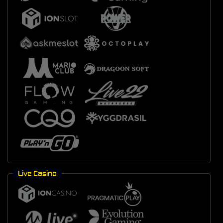
Live Casino