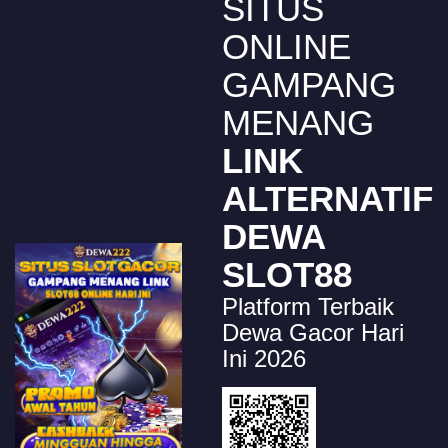
SITUS
rydhos****e
ONLINE
IDR
6,989,400.00
vswaysmahwblck
GAMPANG
miste****0
MENANG
IDR
6,784,500.00
vs20gatotx
LINK
be****7
ALTERNATIF
IDR
6,724,500.00
vs20stararx
DEWA
be****7
SLOT88
IDR
6,592,400.00
vs20fruitswx
Platform Terbaik
sco****9
Dewa Gacor Hari
IDR
5,941,200.00
vs20fruitswx
Ini 2026
miste****0
IDR
4,520,000.00
vs20olympx