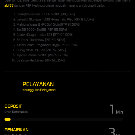
Selanjutnya, situs DEWA222 sangat royal menyuguhkan beberapa rekomendasi game
slot88
dengan RTP live tinggi dijamin mudah menang untuk di spill, yaitu :
Starlight Princess 1000 - Slot88 (98,25%)
Gates Of Olympus 1000 - Pragmatic Play (RTP 97,85%)
Mahjong Ways 2 - PG Soft Slots (RTP 97,50%)
Slot88 1000 - Slot88 (RTP 95,50%)
Golden Dragon - Joker123 (RTP 94,90%)
Ze Zeus - Hackshaw (RTP 94,50%)
Aztec Gems - Pragmatic Play (RTP 93,25%)
Lucky Neko - PG Soft (RTP 92,50%)
Jajanan Pasar - Slot88 (RTP 91,75%)
Le Zeus - Hackshaw (RTP 90,35%)
PELAYANAN
Keunggulan Pelayanan
1
DEPOSIT
Min
Rata-Rata Waktu
3
PENARIKAN