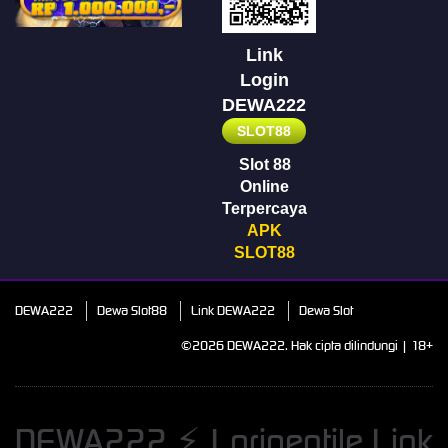
Link
Login
DEWA222
SLOT88
Slot 88
Online
Terpercaya
APK
SLOT88
DEWA222
Dewa Slot88
Link DEWA222
Dewa Slot
©2026 DEWA222. Hak cipta dilindungi | 18+
DEWA222 ⚡️ Lorigentile Link