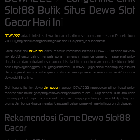
Slot88 Butik Situs Dewa Slot
Gacor Hari Ini
DEWA222
adalah link situs dewa slot gacor hari ini resmi gampang menang JP spektakuler
x1000 yang selalu mengadakan game slot88 terpercaya di Indonesia.
Situs Online dari
dewa slot
gacor memiliki kombinasi elemen DEWA222 dengan mekanik
link slot88 gacor paling menyala guna memenuhi tingginya demand masyarakat untuk
dapat cuan dan perkalian besar supaya bisa jadi life changing dan punya kehidupan lebih
baik. Layaknya anggota DPR yang terhormat, DEWA222 juga selalu menampung aspirasi
dan menjawab semua pertanyaanmu dengan menyediakan layanan live chat 24/7 di link
dewa slot88 online.
Oleh karena itu, link dewa
slot gacor
naungan DEWA222 merupakan pilihan tepat untuk
mencari situs online gampang maxwin dengan modal minim. Cukup deposit 10rb kamu bisa
menang jackpot super sensasional mega win hingga puluhan juta rupiah! Apa lagi ada
promo dan bonus khusus member baru, pasti peluang maxwin makin tinggi untuk digapai.
Rekomendasi Game Dewa Slot88
Gacor