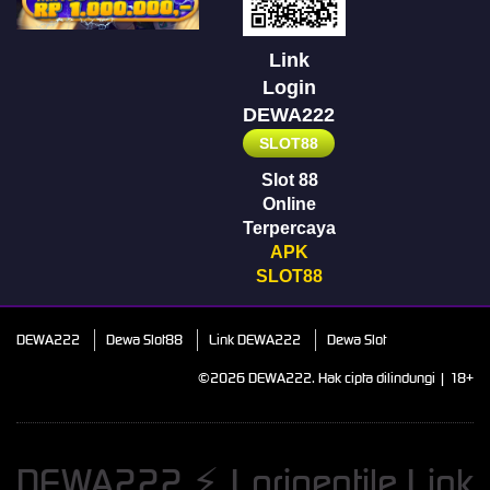
Link
Login
DEWA222
SLOT88
Slot 88
Online
Terpercaya
APK
SLOT88
DEWA222
Dewa Slot88
Link DEWA222
Dewa Slot
©2026 DEWA222. Hak cipta dilindungi | 18+
DEWA222 ⚡️ Lorigentile Link