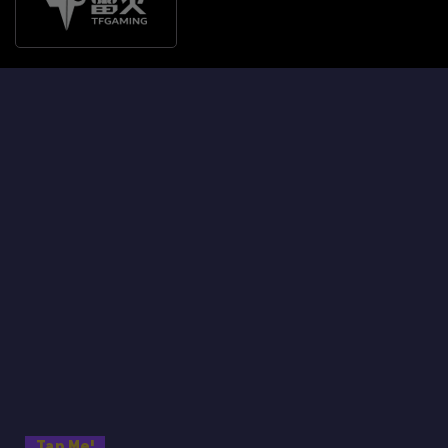
Tap Me!