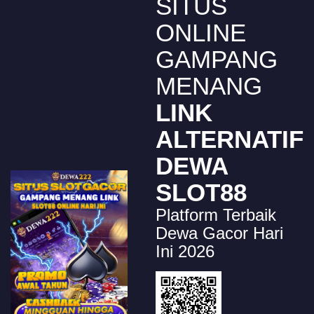
SITUS
rydhos****e
ONLINE
IDR
6,989,400.00
vswaysmahwblck
GAMPANG
miste****0
MENANG
IDR
6,784,500.00
vs20gatotx
LINK
be****7
ALTERNATIF
IDR
6,724,500.00
vs20stararx
DEWA
be****7
SLOT88
IDR
6,592,400.00
vs20fruitswx
Platform Terbaik
sco****9
Dewa Gacor Hari
IDR
5,941,200.00
vs20fruitswx
Ini 2026
miste****0
IDR
4,520,000.00
vs20olympx