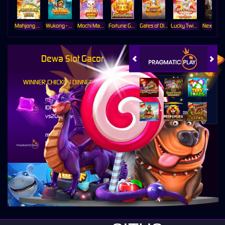
Mahjong Ways
Wukong - Black Scatter
Mochi Mania 1000
Fortune Gems
Gates of Olympus Super Scatter
Lucky Twins Nexus
Nexus To
Dewa Slot Gacor
WINNER CHICKEN DINNER
miste****0
IDR
15,047,200.00
vs20fruitswx
ma****5
IDR
9,253,200.00
vs20starlightx
vsteadf****1
IDR
8,998,000.00
vswaysbandit
ans****a
IDR
6,998,600.00
vs20olympgate