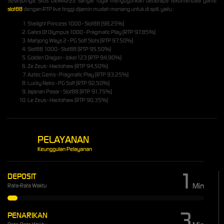
Selanjutnya, situs DEWA222 sangat royal menyuguhkan beberapa rekomendasi game
slot88
dengan RTP live tinggi dijamin mudah menang untuk di spill, yaitu :
Starlight Princess 1000 - Slot88 (98,25%)
Gates Of Olympus 1000 - Pragmatic Play (RTP 97,85%)
Mahjong Ways 2 - PG Soft Slots (RTP 97,50%)
Slot88 1000 - Slot88 (RTP 95,50%)
Golden Dragon - Joker123 (RTP 94,90%)
Ze Zeus - Hackshaw (RTP 94,50%)
Aztec Gems - Pragmatic Play (RTP 93,25%)
Lucky Neko - PG Soft (RTP 92,50%)
Jajanan Pasar - Slot88 (RTP 91,75%)
Le Zeus - Hackshaw (RTP 90,35%)
PELAYANAN
Keunggulan Pelayanan
1
DEPOSIT
Min
Rata-Rata Waktu
3
PENARIKAN