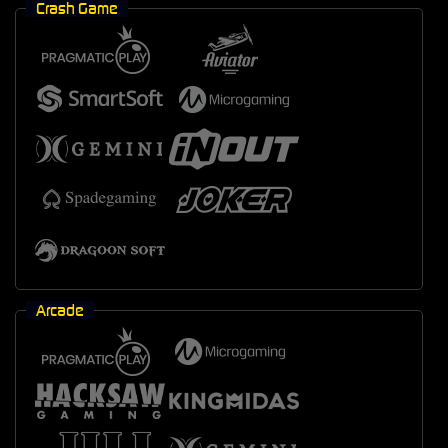
Crash Game
Arcade