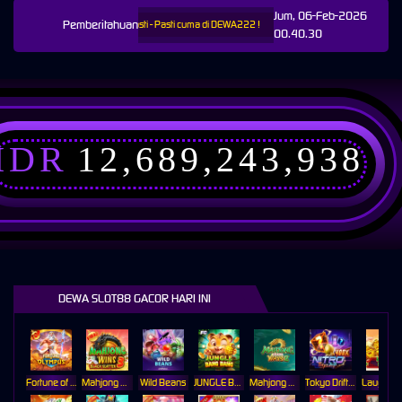
Jum, 06-Feb-2026
Pemberitahuan
 ? Cuan Nyata ? — yang Pasti - Pasti cuma di DEWA222 !
Pemeliharaan Terjadwal: SA Gamin
00.40.30
IDR
12,689,243,938
DEWA SLOT88 GACOR HARI INI
Fortune of Olympus
Mahjong Wins 3 – Black Scatter
Wild Beans
JUNGLE BANG BANG
Mahjong Ways 2
Tokyo Drift Nitro