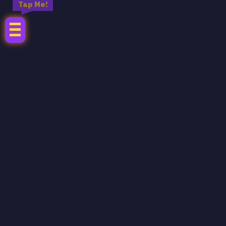
Tap Me!