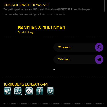
LINK ALTERNATIF DEWA222
Tempat login situs dewa slot88 melalui link alternatif DEWA222 resmi terlengkap
dimana setiap link memiliki spesialisasi maxwin tersendiri.
BANTUAN & DUKUNGAN
Servis Lainnya
Whatsapp
Telegram
=
TERHUBUNG DENGAN KAMI