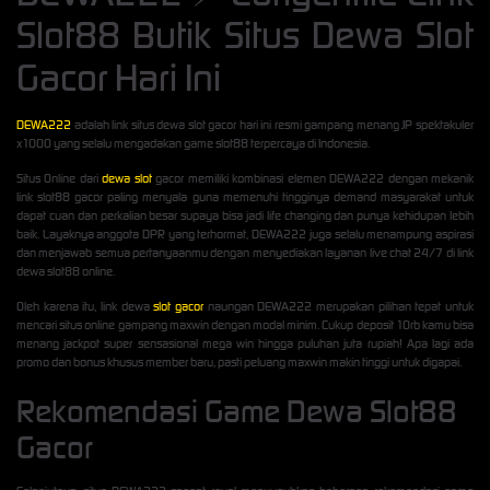
Slot88 Butik Situs Dewa Slot
Gacor Hari Ini
DEWA222
adalah link situs dewa slot gacor hari ini resmi gampang menang JP spektakuler
x1000 yang selalu mengadakan game slot88 terpercaya di Indonesia.
Situs Online dari
dewa slot
gacor memiliki kombinasi elemen DEWA222 dengan mekanik
link slot88 gacor paling menyala guna memenuhi tingginya demand masyarakat untuk
dapat cuan dan perkalian besar supaya bisa jadi life changing dan punya kehidupan lebih
baik. Layaknya anggota DPR yang terhormat, DEWA222 juga selalu menampung aspirasi
dan menjawab semua pertanyaanmu dengan menyediakan layanan live chat 24/7 di link
dewa slot88 online.
Oleh karena itu, link dewa
slot gacor
naungan DEWA222 merupakan pilihan tepat untuk
mencari situs online gampang maxwin dengan modal minim. Cukup deposit 10rb kamu bisa
menang jackpot super sensasional mega win hingga puluhan juta rupiah! Apa lagi ada
promo dan bonus khusus member baru, pasti peluang maxwin makin tinggi untuk digapai.
Rekomendasi Game Dewa Slot88
Gacor