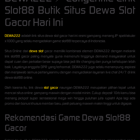
Slot88 Butik Situs Dewa Slot
Gacor Hari Ini
DEWA222
adalah link situs dewa slot gacor hari ini resmi gampang menang JP spektakuler
x1000 yang selalu mengadakan game slot88 terpercaya di Indonesia.
Situs Online dari
dewa slot
gacor memiliki kombinasi elemen DEWA222 dengan mekanik
link slot88 gacor paling menyala guna memenuhi tingginya demand masyarakat untuk
dapat cuan dan perkalian besar supaya bisa jadi life changing dan punya kehidupan lebih
baik. Layaknya anggota DPR yang terhormat, DEWA222 juga selalu menampung aspirasi
dan menjawab semua pertanyaanmu dengan menyediakan layanan live chat 24/7 di link
dewa slot88 online.
Oleh karena itu, link dewa
slot gacor
naungan DEWA222 merupakan pilihan tepat untuk
mencari situs online gampang maxwin dengan modal minim. Cukup deposit 10rb kamu bisa
menang jackpot super sensasional mega win hingga puluhan juta rupiah! Apa lagi ada
promo dan bonus khusus member baru, pasti peluang maxwin makin tinggi untuk digapai.
Rekomendasi Game Dewa Slot88
Gacor