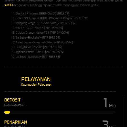
Selanjutnya, situs DEWA222 sangat royal menyuguhkan beberapa rekomendasi game
slot88
dengan RTP live tinggi dijamin mudah menang untuk di spill, yaitu :
Starlight Princess 1000 - Slot88 (98,25%)
Gates Of Olympus 1000 - Pragmatic Play (RTP 97,85%)
Mahjong Ways 2 - PG Soft Slots (RTP 97,50%)
Slot88 1000 - Slot88 (RTP 95,50%)
Golden Dragon - Joker123 (RTP 94,90%)
Ze Zeus - Hackshaw (RTP 94,50%)
Aztec Gems - Pragmatic Play (RTP 93,25%)
Lucky Neko - PG Soft (RTP 92,50%)
Jajanan Pasar - Slot88 (RTP 91,75%)
Le Zeus - Hackshaw (RTP 90,35%)
PELAYANAN
Keunggulan Pelayanan
1
DEPOSIT
Min
Rata-Rata Waktu
3
PENARIKAN