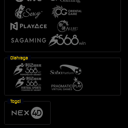
Olahraga
Togel