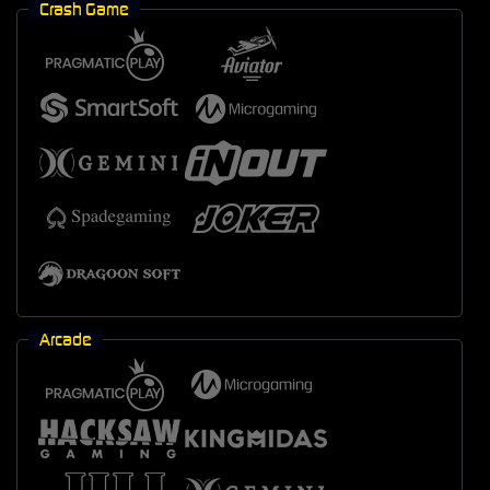
Crash Game
Arcade