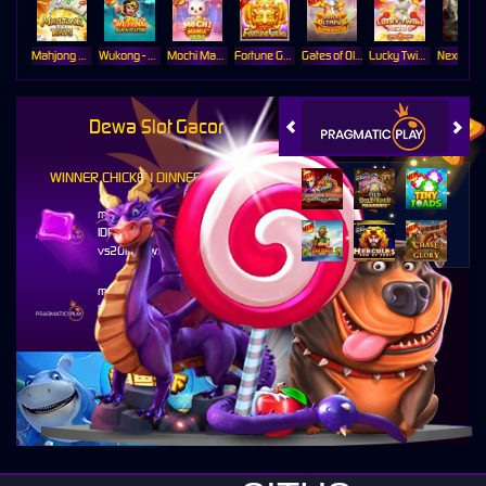
Mahjong Ways
Wukong - Black Scatter
Mochi Mania 1000
Fortune Gems
Gates of Olympus Super Scatter
Lucky Twins Nexus
Nexus To
Dewa Slot Gacor
WINNER CHICKEN DINNER
miste****0
IDR
15,047,200.00
vs20fruitswx
ma****5
IDR
9,253,200.00
vs20starlightx
vsteadf****1
IDR
8,998,000.00
vswaysbandit
ans****a
IDR
6,998,600.00
vs20olympgate