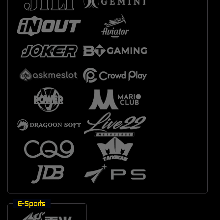
E-Sports