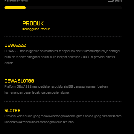
Min
Rata-Rata Waktu
PRODUK
Keunggulan Produk
DEWA222
DEWA222 dan lorigentile berkolaborasi menjadi link slot88 resmi terpercaya sebagai
butik situs dewa slot gacor hari ini auto Jackpot perkalian x1000 di provider slot88
online.
DEWA SLOT88
Platform DEWA222 menyediakan provider slot88 yang sering memberikan
kemenangan besar layaknya pemberian dewa.
SLOT88
Provider kelas dunia yang memiliki berbagai macam game online yang dikenal secara
konsisten memberikan kemenangan terus-terusan.