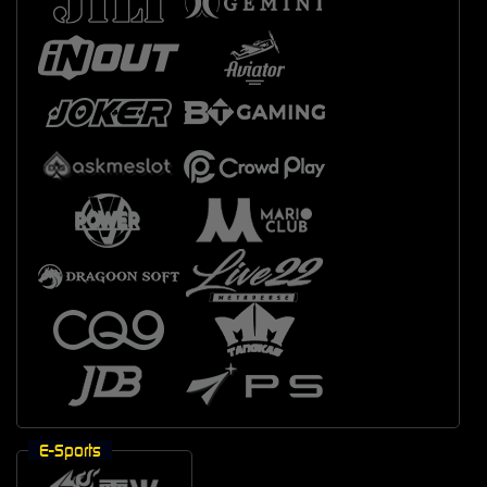
E-Sports