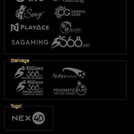
Olahraga
Togel