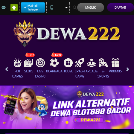
Main di
MASUK
DAFTAR
Telegram
HOT
SLOTS
LIVE
OLAHRAGA
TOGEL
CRASH
ARCADE
E-
PROMOSI
GAMES
CASINO
GAME
SPORTS