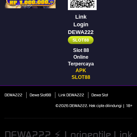
Link
Login
DEWA222
SLOT88
Slot 88
Online
Terpercaya
APK
SLOT88
DEWA222
Dewa Slot88
Link DEWA222
Dewa Slot
©2026 DEWA222. Hak cipta dilindungi | 18+
DEWA222 ⚡️ Lorigentile Link