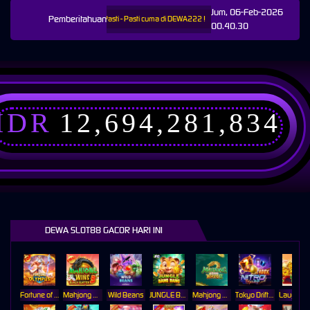
Jum, 06-Feb-2026
Pemberitahuan
n ? Cuan Nyata ? — yang Pasti - Pasti cuma di DEWA222 !
Pemeliharaan Terjadwal: SA Gami
00.40.30
IDR
12,694,281,834
DEWA SLOT88 GACOR HARI INI
Fortune of Olympus
Mahjong Wins 3 – Black Scatter
Wild Beans
JUNGLE BANG BANG
Mahjong Ways 2
Tokyo Drift Nitro